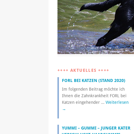
++++ AKTUELLES ++++
FORL BEI KATZEN (STAND 2020)
Im folgenden Beitrag möchte ich
Ihnen die Zahnkrankheit FORL bei
Katzen eingehender …
Weiterlesen
→
YUMMI – GUMMI – JUNGER KATER