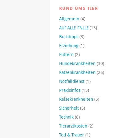
RUND UMS TIER
Allgemein
(4)
(13)
Buchtipps
(3)
Erziehung
(1)
Füttern
(2)
Hundekrankheiten
(30)
Katzenkrankheiten
(26)
Notfalldienst
(1)
Praxisinfos
(15)
Reisekrankheiten
(5)
Sicherheit
(5)
Technik
(8)
Tierarztkosten
(2)
Tod & Trauer
(1)