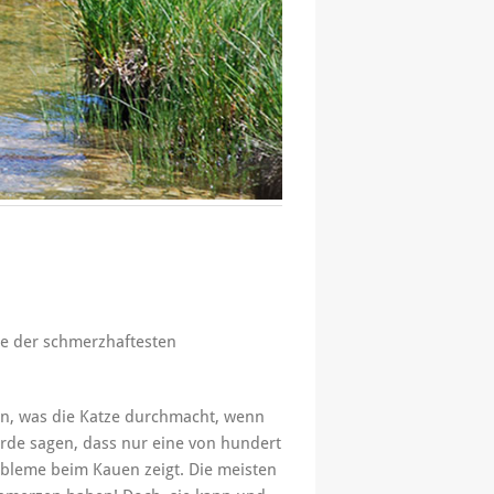
ine der schmerzhaftesten
len, was die Katze durchmacht, wenn
rde sagen, dass nur eine von hundert
bleme beim Kauen zeigt. Die meisten