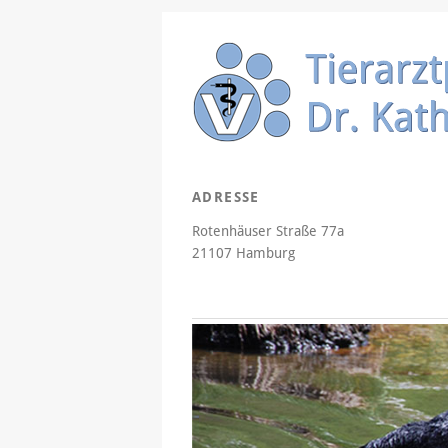
ADRESSE
Rotenhäuser Straße 77a
21107 Hamburg