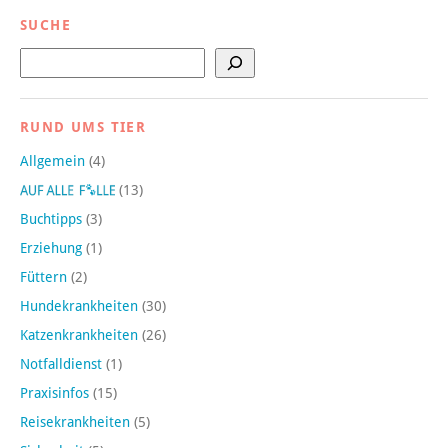
SUCHE
Suchen
RUND UMS TIER
Allgemein
(4)
(13)
Buchtipps
(3)
Erziehung
(1)
Füttern
(2)
Hundekrankheiten
(30)
Katzenkrankheiten
(26)
Notfalldienst
(1)
Praxisinfos
(15)
Reisekrankheiten
(5)