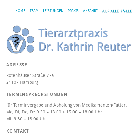
HOME
TEAM
LEISTUNGEN
PRAXIS
ANFAHRT
ADRESSE
Rotenhäuser Straße 77a
21107 Hamburg
TERMINSPRECHSTUNDEN
für Terminvergabe und Abholung von Medikamenten/Futter.
Mo, Di, Do, Fr:
9.30 – 13.00 + 15.00 – 18.00 Uhr
Mi:
9.30 – 13.00 Uhr
KONTAKT