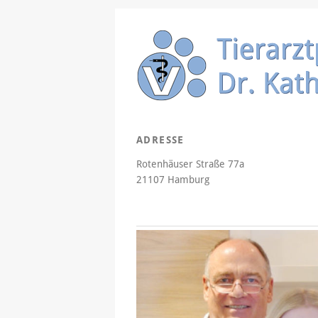
ADRESSE
Rotenhäuser Straße 77a
21107 Hamburg