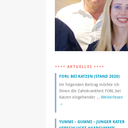
++++ AKTUELLES ++++
FORL BEI KATZEN (STAND 2020)
Im folgenden Beitrag möchte ich
Ihnen die Zahnkrankheit FORL bei
Katzen eingehender …
Weiterlesen
→
YUMMI – GUMMI – JUNGER KATER