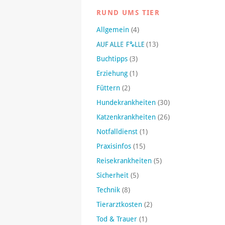
RUND UMS TIER
Allgemein
(4)
(13)
Buchtipps
(3)
Erziehung
(1)
Füttern
(2)
Hundekrankheiten
(30)
Katzenkrankheiten
(26)
Notfalldienst
(1)
Praxisinfos
(15)
Reisekrankheiten
(5)
Sicherheit
(5)
Technik
(8)
Tierarztkosten
(2)
Tod & Trauer
(1)