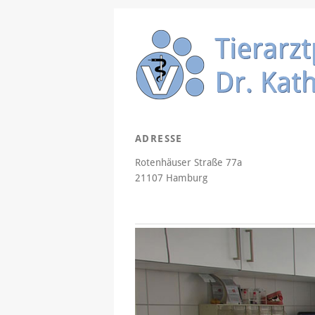
ADRESSE
Rotenhäuser Straße 77a
21107 Hamburg