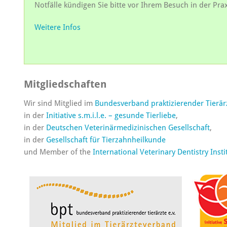
Notfälle kündigen Sie bitte vor Ihrem Besuch in der Prax
Weitere Infos
Mitgliedschaften
Wir sind Mitglied im
Bundesverband praktizierender Tierär
in der
Initiative s.m.i.l.e. – gesunde Tierliebe
,
in der
Deutschen Veterinärmedizinischen Gesellschaft
,
in der
Gesellschaft für Tierzahnheilkunde
und Member of the
International Veterinary Dentistry Insti