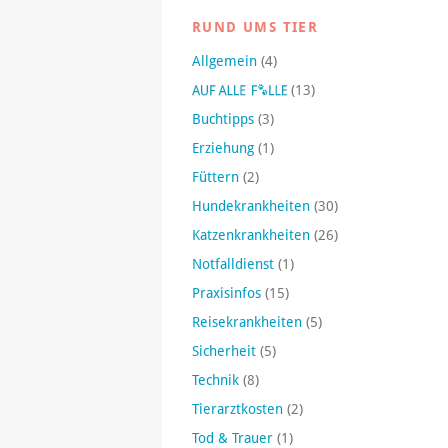
RUND UMS TIER
Allgemein
(4)
(13)
Buchtipps
(3)
Erziehung
(1)
Füttern
(2)
Hundekrankheiten
(30)
Katzenkrankheiten
(26)
Notfalldienst
(1)
Praxisinfos
(15)
Reisekrankheiten
(5)
Sicherheit
(5)
Technik
(8)
Tierarztkosten
(2)
Tod & Trauer
(1)