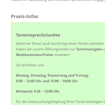
Praxis-Infos
Terminsprechstunden
Damit wir Ihnen auch kurzfristig einen Termin anbieten
haben wir unsere Öffnungszeiten zur
Terminvergabe
u
Medikamenten/Futter
erweitert.
Sie erreichen uns:
Montag, Dienstag, Donnerstag und Freitag:
9:30 – 13:00 Uhr und 15:00 – 18:00 Uhr
Mittwoch: 9:30 – 13:00 Uhr
Für die Untersuchung/Impfung Ihres Tieres benötigen S