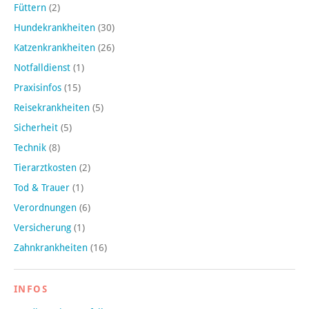
Füttern
(2)
Hundekrankheiten
(30)
Katzenkrankheiten
(26)
Notfalldienst
(1)
Praxisinfos
(15)
Reisekrankheiten
(5)
Sicherheit
(5)
Technik
(8)
Tierarztkosten
(2)
Tod & Trauer
(1)
Verordnungen
(6)
Versicherung
(1)
Zahnkrankheiten
(16)
INFOS