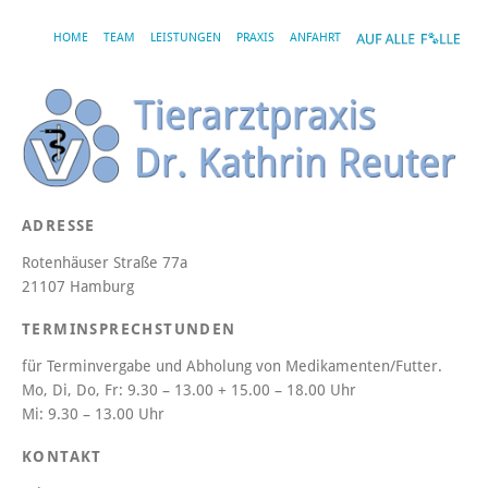
HOME
TEAM
LEISTUNGEN
PRAXIS
ANFAHRT
ADRESSE
Rotenhäuser Straße 77a
21107 Hamburg
TERMINSPRECHSTUNDEN
für Terminvergabe und Abholung von Medikamenten/Futter.
Mo, Di, Do, Fr:
9.30 – 13.00 + 15.00 – 18.00 Uhr
Mi:
9.30 – 13.00 Uhr
KONTAKT