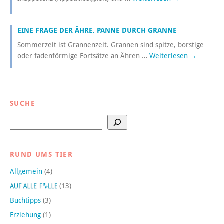
EINE FRAGE DER ÄHRE, PANNE DURCH GRANNE
Sommerzeit ist Grannenzeit. Grannen sind spitze, borstige
oder fadenförmige Fortsätze an Ähren …
Weiterlesen
→
SUCHE
Suchen
RUND UMS TIER
Allgemein
(4)
(13)
Buchtipps
(3)
Erziehung
(1)