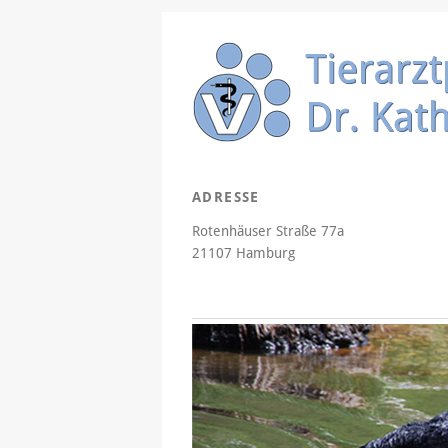
ADRESSE
Rotenhäuser Straße 77a
21107 Hamburg