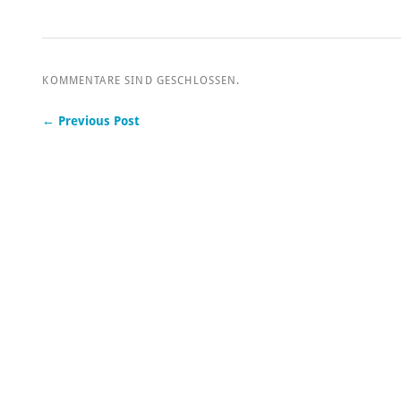
KOMMENTARE SIND GESCHLOSSEN.
← Previous Post