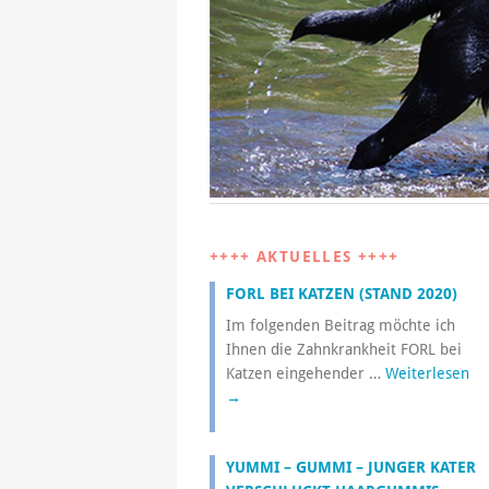
++++ AKTUELLES ++++
FORL BEI KATZEN (STAND 2020)
Im folgenden Beitrag möchte ich
Ihnen die Zahnkrankheit FORL bei
Katzen eingehender …
Weiterlesen
→
YUMMI – GUMMI – JUNGER KATER