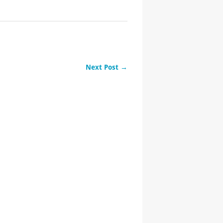
Next Post →