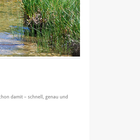
 schon damit – schnell, genau und