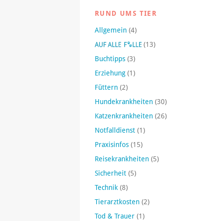
RUND UMS TIER
Allgemein
(4)
(13)
Buchtipps
(3)
Erziehung
(1)
Füttern
(2)
Hundekrankheiten
(30)
Katzenkrankheiten
(26)
Notfalldienst
(1)
Praxisinfos
(15)
Reisekrankheiten
(5)
Sicherheit
(5)
Technik
(8)
Tierarztkosten
(2)
Tod & Trauer
(1)