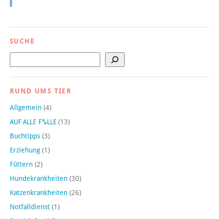
SUCHE
Suchen
RUND UMS TIER
Allgemein
(4)
(13)
Buchtipps
(3)
Erziehung
(1)
Füttern
(2)
Hundekrankheiten
(30)
Katzenkrankheiten
(26)
Notfalldienst
(1)