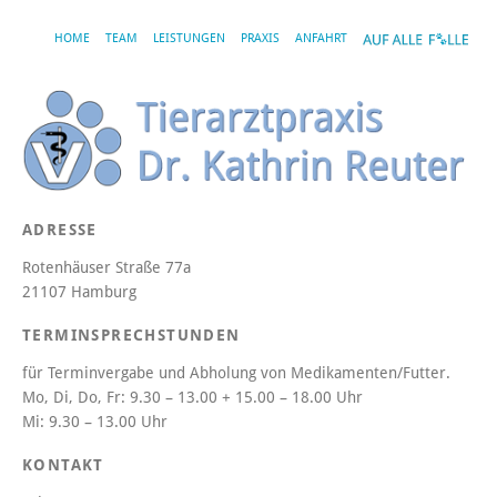
HOME
TEAM
LEISTUNGEN
PRAXIS
ANFAHRT
ADRESSE
Rotenhäuser Straße 77a
21107 Hamburg
TERMINSPRECHSTUNDEN
für Terminvergabe und Abholung von Medikamenten/Futter.
Mo, Di, Do, Fr:
9.30 – 13.00 + 15.00 – 18.00 Uhr
Mi:
9.30 – 13.00 Uhr
KONTAKT