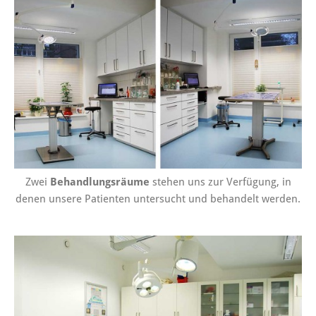
Zwei
Behandlungsräume
stehen uns zur Verfügung, in
denen unsere Patienten untersucht und behandelt werden.