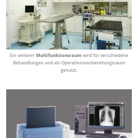
Ein weiterer
Multifunktionsraum
wird für verschiedene
Behandlungen und als Operationsvorbereitungsraum
genutzt.