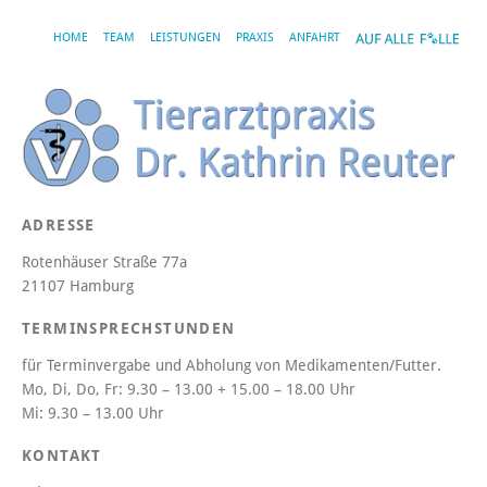
HOME
TEAM
LEISTUNGEN
PRAXIS
ANFAHRT
ADRESSE
Rotenhäuser Straße 77a
21107 Hamburg
TERMINSPRECHSTUNDEN
für Terminvergabe und Abholung von Medikamenten/Futter.
Mo, Di, Do, Fr:
9.30 – 13.00 + 15.00 – 18.00 Uhr
Mi:
9.30 – 13.00 Uhr
KONTAKT