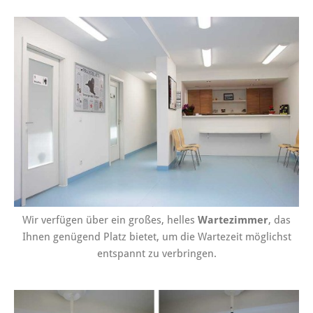
Wir verfügen über ein großes, helles
Wartezimmer
, das
Ihnen genügend Platz bietet, um die Wartezeit möglichst
entspannt zu verbringen.