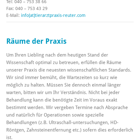
Tel: 040 – 753 38 66
Fax: 040 – 753 43 29
E-Mail:
info[at]tierarztpraxis-reuter.com
Räume der Praxis
Um Ihren Liebling nach dem heutigen Stand der
Wissenschaft optimal zu betreuen, erfüllen die Räume
unserer Praxis die neuesten wissenschaftlichen Standards.
Wir sind immer bemüht, die Wartezeiten so kurz wie
möglich zu halten. Müssen Sie dennoch einmal länger
warten, bitten wir um Ihr Verständnis. Nicht bei jeder
Behandlung kann die benötigte Zeit im Voraus exakt
bestimmt werden. Wir vergeben Termine nach Absprache
und natürlich für Operationen sowie spezielle
Behandlungen (z.B. Ultraschall-untersuchungen, HD-
Röntgen, Zahnsteinentfernung etc.) sofern dies erforderlich
ist.