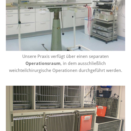
Unsere Praxis verfügt über einen separaten
Operationsraum
, in dem ausschließlich
weichteilchirurgische Operationen durchgeführt werden.