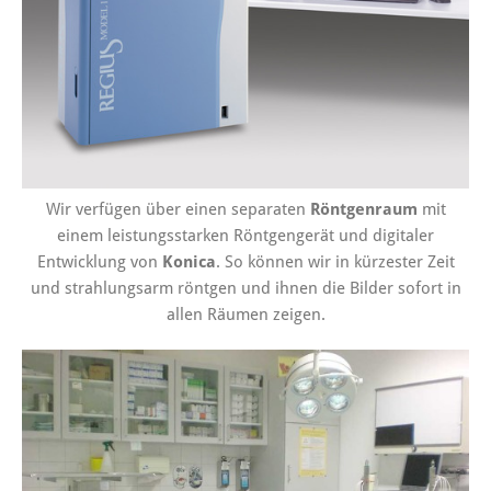
Wir verfügen über einen separaten
Röntgenraum
mit
einem leistungsstarken Röntgengerät und digitaler
Entwicklung von
Konica
. So können wir in kürzester Zeit
und strahlungsarm röntgen und ihnen die Bilder sofort in
allen Räumen zeigen.