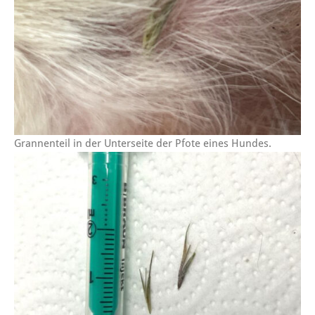
Grannenteil in der Unterseite der Pfote eines Hundes.