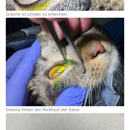
Granne ist schwer zu erkennen.
Granne hinter der Nickhaut der Katze