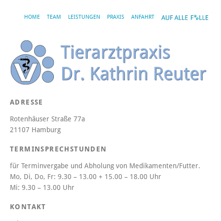
HOME
TEAM
LEISTUNGEN
PRAXIS
ANFAHRT
ADRESSE
Rotenhäuser Straße 77a
21107 Hamburg
TERMINSPRECHSTUNDEN
für Terminvergabe und Abholung von Medikamenten/Futter.
Mo, Di, Do, Fr:
9.30 – 13.00 + 15.00 – 18.00 Uhr
Mi:
9.30 – 13.00 Uhr
KONTAKT