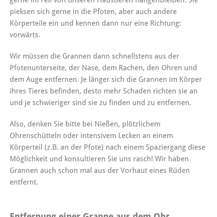
pieksen sich gerne in die Pfoten, aber auch andere
Körperteile ein und kennen dann nur eine Richtung:
vorwärts.
Wir müssen die Grannen dann schnellstens aus der
Pfotenunterseite, der Nase, dem Rachen, den Ohren und
dem Auge entfernen. Je länger sich die Grannen im Körper
ihres Tieres befinden, desto mehr Schaden richten sie an
und je schwieriger sind sie zu finden und zu entfernen.
Also, denken Sie bitte bei Nießen, plötzlichem
Ohrenschütteln oder intensivem Lecken an einem
Körperteil (z.B. an der Pfote) nach einem Spaziergang diese
Möglichkeit und konsultieren Sie uns rasch! Wir haben
Grannen auch schon mal aus der Vorhaut eines Rüden
entfernt.
Entfernung einer Granne aus dem Ohr