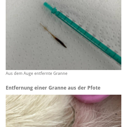
Aus dem Auge entfernte Granne
Entfernung einer Granne aus der Pfote