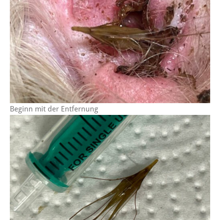
Beginn mit der Entfernung