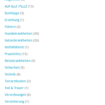
(13)
Buchtipps
(3)
Erziehung
(1)
Füttern
(2)
Hundekrankheiten
(30)
Katzenkrankheiten
(26)
Notfalldienst
(1)
Praxisinfos
(15)
Reisekrankheiten
(5)
Sicherheit
(5)
Technik
(8)
Tierarztkosten
(2)
Tod & Trauer
(1)
Verordnungen
(6)
Versicherung
(1)