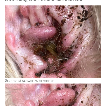
Granne ist schwer zu erkennen.