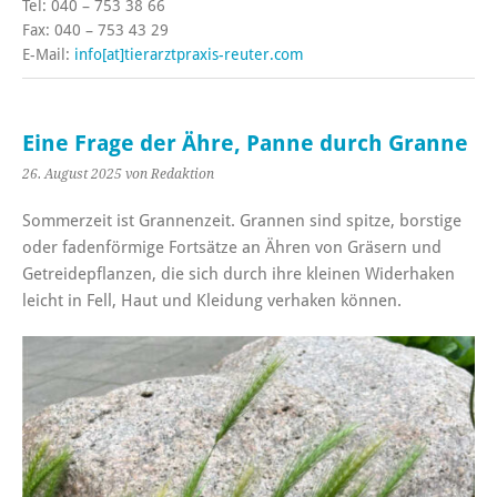
Tel: 040 – 753 38 66
Fax: 040 – 753 43 29
E-Mail:
info[at]tierarztpraxis-reuter.com
Eine Frage der Ähre, Panne durch Granne
26. August 2025
von Redaktion
Sommerzeit ist Grannenzeit. Grannen sind spitze, borstige
oder fadenförmige Fortsätze an Ähren von Gräsern und
Getreidepflanzen, die sich durch ihre kleinen Widerhaken
leicht in Fell, Haut und Kleidung verhaken können.