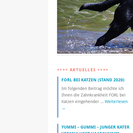
++++ AKTUELLES ++++
FORL BEI KATZEN (STAND 2020)
Im folgenden Beitrag möchte ich
Ihnen die Zahnkrankheit FORL bei
Katzen eingehender …
Weiterlesen
→
YUMMI – GUMMI – JUNGER KATER