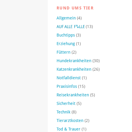
RUND UMS TIER
Allgemein
(4)
(13)
Buchtipps
(3)
Erziehung
(1)
Füttern
(2)
Hundekrankheiten
(30)
Katzenkrankheiten
(26)
Notfalldienst
(1)
Praxisinfos
(15)
Reisekrankheiten
(5)
Sicherheit
(5)
Technik
(8)
Tierarztkosten
(2)
Tod & Trauer
(1)