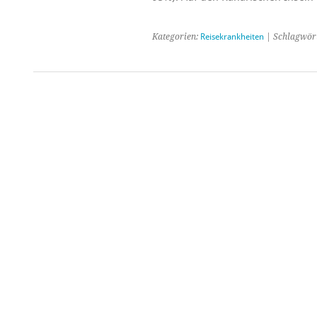
Kategorien:
Reisekrankheiten
| Schlagwör