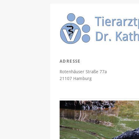
ADRESSE
Rotenhäuser Straße 77a
21107 Hamburg