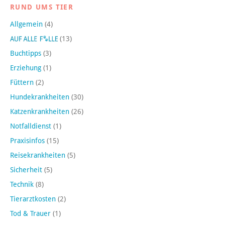
RUND UMS TIER
Allgemein
(4)
(13)
Buchtipps
(3)
Erziehung
(1)
Füttern
(2)
Hundekrankheiten
(30)
Katzenkrankheiten
(26)
Notfalldienst
(1)
Praxisinfos
(15)
Reisekrankheiten
(5)
Sicherheit
(5)
Technik
(8)
Tierarztkosten
(2)
Tod & Trauer
(1)