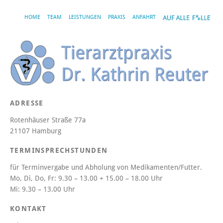
HOME
TEAM
LEISTUNGEN
PRAXIS
ANFAHRT
ADRESSE
Rotenhäuser Straße 77a
21107 Hamburg
TERMINSPRECHSTUNDEN
für Terminvergabe und Abholung von Medikamenten/Futter.
Mo, Di, Do, Fr:
9.30 – 13.00 + 15.00 – 18.00 Uhr
Mi:
9.30 – 13.00 Uhr
KONTAKT