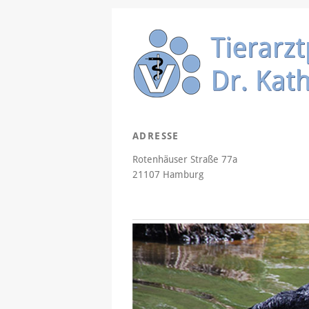
ADRESSE
Rotenhäuser Straße 77a
21107 Hamburg