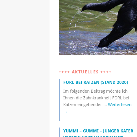
++++ AKTUELLES ++++
FORL BEI KATZEN (STAND 2020)
Im folgenden Beitrag möchte ich
Ihnen die Zahnkrankheit FORL bei
Katzen eingehender …
Weiterlesen
→
YUMMI – GUMMI – JUNGER KATER