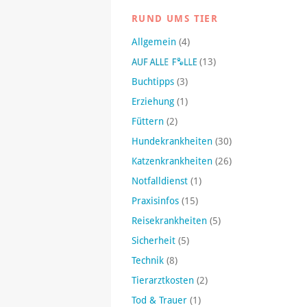
RUND UMS TIER
Allgemein
(4)
(13)
Buchtipps
(3)
Erziehung
(1)
Füttern
(2)
Hundekrankheiten
(30)
Katzenkrankheiten
(26)
Notfalldienst
(1)
Praxisinfos
(15)
Reisekrankheiten
(5)
Sicherheit
(5)
Technik
(8)
Tierarztkosten
(2)
Tod & Trauer
(1)