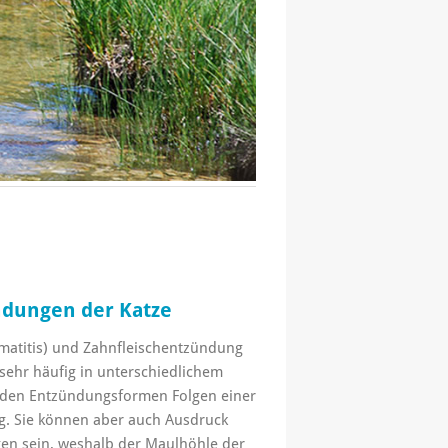
dungen der Katze
atitis) und Zahnfleischentzündung
 sehr häufig in unterschiedlichem
eiden Entzündungsformen Folgen einer
g. Sie können aber auch Ausdruck
en sein, weshalb der Maulhöhle der