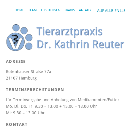
HOME
TEAM
LEISTUNGEN
PRAXIS
ANFAHRT
ADRESSE
Rotenhäuser Straße 77a
21107 Hamburg
TERMINSPRECHSTUNDEN
für Terminvergabe und Abholung von Medikamenten/Futter.
Mo, Di, Do, Fr:
9.30 – 13.00 + 15.00 – 18.00 Uhr
Mi:
9.30 – 13.00 Uhr
KONTAKT