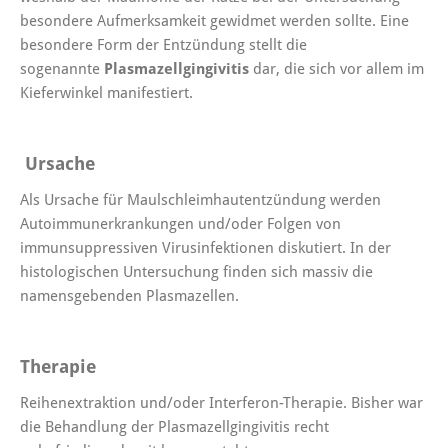
besondere Aufmerksamkeit gewidmet werden sollte. Eine
besondere Form der Entzündung stellt die
sogenannte
Plasmazellgingivitis
dar, die sich vor allem im
Kieferwinkel manifestiert.
Ursache
Als Ursache für Maulschleimhautentzündung werden
Autoimmunerkrankungen und/oder Folgen von
immunsuppressiven Virusinfektionen diskutiert. In der
histologischen Untersuchung finden sich massiv die
namensgebenden Plasmazellen.
Therapie
Reihenextraktion und/oder Interferon-Therapie. Bisher war
die Behandlung der Plasmazellgingivitis recht