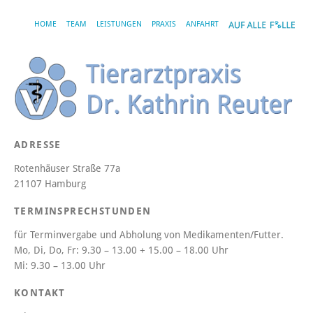
HOME
TEAM
LEISTUNGEN
PRAXIS
ANFAHRT
ADRESSE
Rotenhäuser Straße 77a
21107 Hamburg
TERMINSPRECHSTUNDEN
für Terminvergabe und Abholung von Medikamenten/Futter.
Mo, Di, Do, Fr:
9.30 – 13.00 + 15.00 – 18.00 Uhr
Mi:
9.30 – 13.00 Uhr
KONTAKT