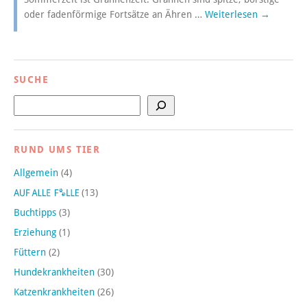
oder fadenförmige Fortsätze an Ähren …
Weiterlesen
→
SUCHE
Suchen
RUND UMS TIER
Allgemein
(4)
(13)
Buchtipps
(3)
Erziehung
(1)
Füttern
(2)
Hundekrankheiten
(30)
Katzenkrankheiten
(26)