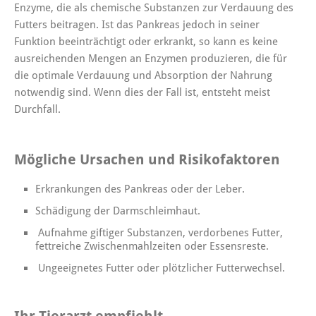
Enzyme, die als chemische Substanzen zur Verdauung des
Futters beitragen. Ist das Pankreas jedoch in seiner
Funktion beeinträchtigt oder erkrankt, so kann es keine
ausreichenden Mengen an Enzymen produzieren, die für
die optimale Verdauung und Absorption der Nahrung
notwendig sind. Wenn dies der Fall ist, entsteht meist
Durchfall.
Mögliche Ursachen und Risikofaktoren
Erkrankungen des Pankreas oder der Leber.
Schädigung der Darmschleimhaut.
Aufnahme giftiger Substanzen, verdorbenes Futter,
fettreiche Zwischenmahlzeiten oder Essensreste.
Ungeeignetes Futter oder plötzlicher Futterwechsel.