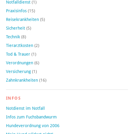
Notfalldienst
(1)
Praxisinfos
(15)
Reisekrankheiten
(5)
Sicherheit
(5)
Technik
(8)
Tierarztkosten
(2)
Tod & Trauer
(1)
Verordnungen
(6)
Versicherung
(1)
Zahnkrankheiten
(16)
INFOS
Notdienst im Notfall
Infos zum Fuchsbandwurm
Hundeverordnung von 2006