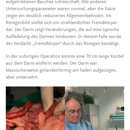
aufgetriebenen Bauches schmerzhaft. Alle anderen
Untersuchungsparameter waren normal, aber die Katze
zeigte ein deutlich reduziertes Allgemeinbefinden. Im
Röntgenbild stellte sich ein strahlendichter Fremdkörper
dar. Der Darm zeigt Veränderungen, die auf eine typische
Auffädelung des Darmes hindeuten. In diesem Falle wurde
der Verdacht „Fremdkörper“ durch das Röntgen bestätigt.
In der sofortigen Operation konnte eine 70 cm lange Kordel
aus dem Darm entfernt werden. Der Darm war
klassischerweise girlandenförmig am Faden aufgezogen,
aber unversehrt.