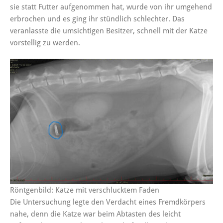
sie statt Futter aufgenommen hat, wurde von ihr umgehend
erbrochen und es ging ihr stündlich schlechter. Das
veranlasste die umsichtigen Besitzer, schnell mit der Katze
vorstellig zu werden.
Röntgenbild: Katze mit verschlucktem Faden
Die Untersuchung legte den Verdacht eines Fremdkörpers
nahe, denn die Katze war beim Abtasten des leicht