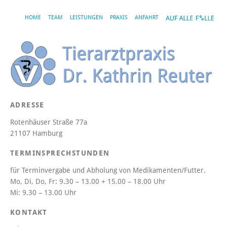
HOME
TEAM
LEISTUNGEN
PRAXIS
ANFAHRT
ADRESSE
Rotenhäuser Straße 77a
21107 Hamburg
TERMINSPRECHSTUNDEN
für Terminvergabe und Abholung von Medikamenten/Futter.
Mo, Di, Do, Fr:
9.30 – 13.00 + 15.00 – 18.00 Uhr
Mi:
9.30 – 13.00 Uhr
KONTAKT