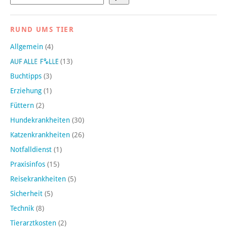
RUND UMS TIER
Allgemein
(4)
(13)
Buchtipps
(3)
Erziehung
(1)
Füttern
(2)
Hundekrankheiten
(30)
Katzenkrankheiten
(26)
Notfalldienst
(1)
Praxisinfos
(15)
Reisekrankheiten
(5)
Sicherheit
(5)
Technik
(8)
Tierarztkosten
(2)