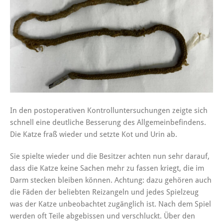
In den postoperativen Kontrolluntersuchungen zeigte sich
schnell eine deutliche Besserung des Allgemeinbefindens.
Die Katze fraß wieder und setzte Kot und Urin ab.
Sie spielte wieder und die Besitzer achten nun sehr darauf,
dass die Katze keine Sachen mehr zu fassen kriegt, die im
Darm stecken bleiben können. Achtung: dazu gehören auch
die Fäden der beliebten Reizangeln und jedes Spielzeug
was der Katze unbeobachtet zugänglich ist. Nach dem Spiel
werden oft Teile abgebissen und verschluckt. Über den