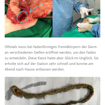
Oftmals muss bei fadenförmigen Fremdkörpern der Darm
an verschiedenen Stellen eröffnet werden, um den Faden
zu entwickeln. Diese Katze hatte aber Glück im Unglück. Sie
erholte sich auf der Station sehr schnell und konnte am
Abend nach Hause entlassen werden.