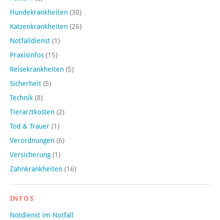
Hundekrankheiten
(30)
Katzenkrankheiten
(26)
Notfalldienst
(1)
Praxisinfos
(15)
Reisekrankheiten
(5)
Sicherheit
(5)
Technik
(8)
Tierarztkosten
(2)
Tod & Trauer
(1)
Verordnungen
(6)
Versicherung
(1)
Zahnkrankheiten
(16)
INFOS
Notdienst im Notfall