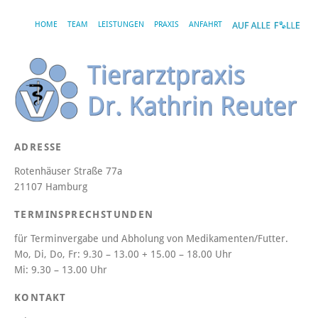
HOME
TEAM
LEISTUNGEN
PRAXIS
ANFAHRT
ADRESSE
Rotenhäuser Straße 77a
21107 Hamburg
TERMINSPRECHSTUNDEN
für Terminvergabe und Abholung von Medikamenten/Futter.
Mo, Di, Do, Fr:
9.30 – 13.00 + 15.00 – 18.00 Uhr
Mi:
9.30 – 13.00 Uhr
KONTAKT