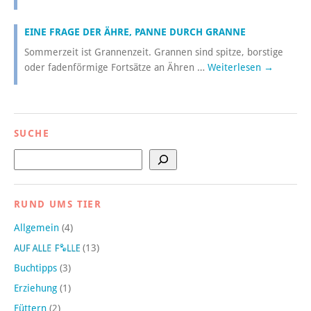
EINE FRAGE DER ÄHRE, PANNE DURCH GRANNE
Sommerzeit ist Grannenzeit. Grannen sind spitze, borstige
oder fadenförmige Fortsätze an Ähren …
Weiterlesen
→
SUCHE
Suchen
RUND UMS TIER
Allgemein
(4)
(13)
Buchtipps
(3)
Erziehung
(1)
Füttern
(2)