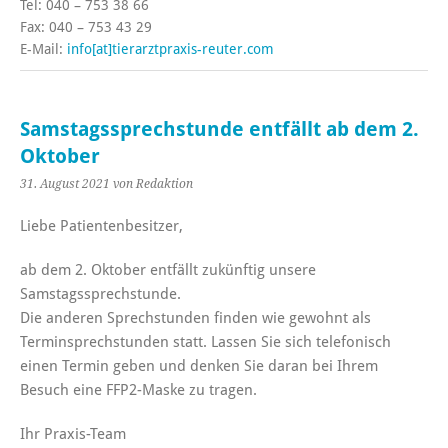
Tel: 040 – 753 38 66
Fax: 040 – 753 43 29
E-Mail:
info[at]tierarztpraxis-reuter.com
Samstagssprechstunde entfällt ab dem 2.
Oktober
31. August 2021
von Redaktion
Liebe Patientenbesitzer,
ab dem 2. Oktober entfällt zukünftig unsere
Samstagssprechstunde.
Die anderen Sprechstunden finden wie gewohnt als
Terminsprechstunden statt. Lassen Sie sich telefonisch
einen Termin geben und denken Sie daran bei Ihrem
Besuch eine FFP2-Maske zu tragen.
Ihr Praxis-Team