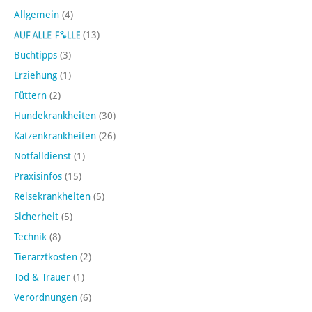
Allgemein
(4)
(13)
Buchtipps
(3)
Erziehung
(1)
Füttern
(2)
Hundekrankheiten
(30)
Katzenkrankheiten
(26)
Notfalldienst
(1)
Praxisinfos
(15)
Reisekrankheiten
(5)
Sicherheit
(5)
Technik
(8)
Tierarztkosten
(2)
Tod & Trauer
(1)
Verordnungen
(6)