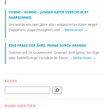
YUMMI – GUMMI – JUNGER KATER VERSCHLUCKT
HAARGUMMIS
Uns wurde ein zwei Jahre alter unkastrierter Kater wegen
Inappetenz (Appetitlosigkeit) und …
Weiterlesen
→
EINE FRAGE DER ÄHRE, PANNE DURCH GRANNE
Sommerzeit ist Grannenzeit. Grannen sind spitze, borstige
oder fadenförmige Fortsätze an Ähren …
Weiterlesen
→
SUCHE
Suchen
RUND UMS TIER