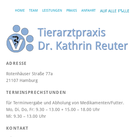
HOME
TEAM
LEISTUNGEN
PRAXIS
ANFAHRT
ADRESSE
Rotenhäuser Straße 77a
21107 Hamburg
TERMINSPRECHSTUNDEN
für Terminvergabe und Abholung von Medikamenten/Futter.
Mo, Di, Do, Fr:
9.30 – 13.00 + 15.00 – 18.00 Uhr
Mi:
9.30 – 13.00 Uhr
KONTAKT