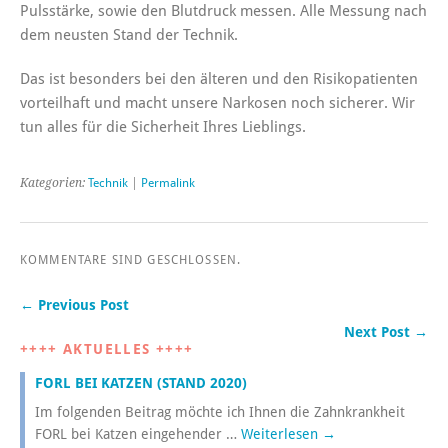
Pulsstärke, sowie den Blutdruck messen. Alle Messung nach
dem neusten Stand der Technik.
Das ist besonders bei den älteren und den Risikopatienten
vorteilhaft und macht unsere Narkosen noch sicherer. Wir
tun alles für die Sicherheit Ihres Lieblings.
Kategorien:
Technik
|
Permalink
KOMMENTARE SIND GESCHLOSSEN.
← Previous Post
Next Post →
++++ AKTUELLES ++++
FORL BEI KATZEN (STAND 2020)
Im folgenden Beitrag möchte ich Ihnen die Zahnkrankheit
FORL bei Katzen eingehender …
Weiterlesen
→