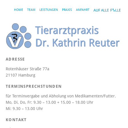
HOME
TEAM
LEISTUNGEN
PRAXIS
ANFAHRT
ADRESSE
Rotenhäuser Straße 77a
21107 Hamburg
TERMINSPRECHSTUNDEN
für Terminvergabe und Abholung von Medikamenten/Futter.
Mo, Di, Do, Fr:
9.30 – 13.00 + 15.00 – 18.00 Uhr
Mi:
9.30 – 13.00 Uhr
KONTAKT