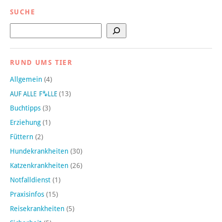
SUCHE
Suchen
RUND UMS TIER
Allgemein
(4)
(13)
Buchtipps
(3)
Erziehung
(1)
Füttern
(2)
Hundekrankheiten
(30)
Katzenkrankheiten
(26)
Notfalldienst
(1)
Praxisinfos
(15)
Reisekrankheiten
(5)