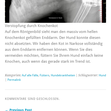
Verstopfung durch Knochenkot
Auf dem Röntgenbild sieht man den massiv vom hellen
Knochenkot gefüllten Enddarm. Der Hund konnte diesen
nicht absetzten. Wir haben den Kot in Narkose vollständig
aus dem Enddarm entfernen können. Wenn Sie dies
vermeiden möchten, füttern Sie Ihrem Hund einfach keine
Knochen, auch wenn das gerade stark im Trend ist.
Kategorien:
Auf alle Fälle
,
Füttern
,
Hundekrankheiten
| Schlagwörter:
Hund
|
Permalink
KOMMENTARE SIND GESCHLOSSEN.
← Previous Post