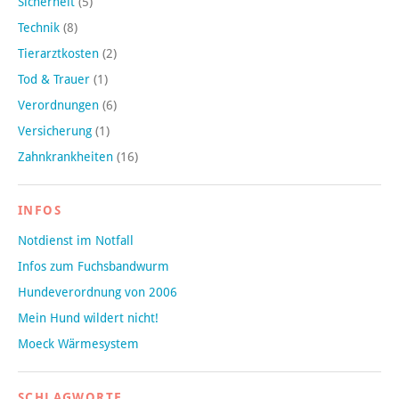
Sicherheit
(5)
Technik
(8)
Tierarztkosten
(2)
Tod & Trauer
(1)
Verordnungen
(6)
Versicherung
(1)
Zahnkrankheiten
(16)
INFOS
Notdienst im Notfall
Infos zum Fuchsbandwurm
Hundeverordnung von 2006
Mein Hund wildert nicht!
Moeck Wärmesystem
SCHLAGWORTE