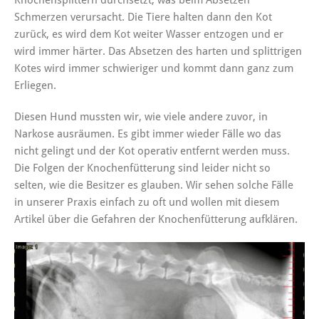
Schmerzen verursacht. Die Tiere halten dann den Kot
zurück, es wird dem Kot weiter Wasser entzogen und er
wird immer härter. Das Absetzen des harten und splittrigen
Kotes wird immer schwieriger und kommt dann ganz zum
Erliegen.
Diesen Hund mussten wir, wie viele andere zuvor, in
Narkose ausräumen. Es gibt immer wieder Fälle wo das
nicht gelingt und der Kot operativ entfernt werden muss.
Die Folgen der Knochenfütterung sind leider nicht so
selten, wie die Besitzer es glauben. Wir sehen solche Fälle
in unserer Praxis einfach zu oft und wollen mit diesem
Artikel über die Gefahren der Knochenfütterung aufklären.